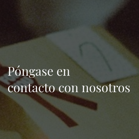
Póngase en
contacto con nosotros