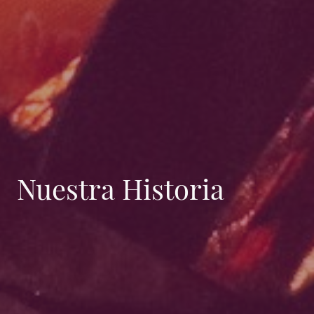
Nuestra Historia