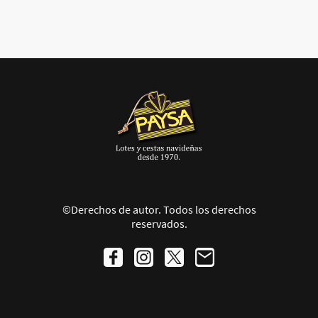
©Derechos de autor. Todos los derechos
reservados.